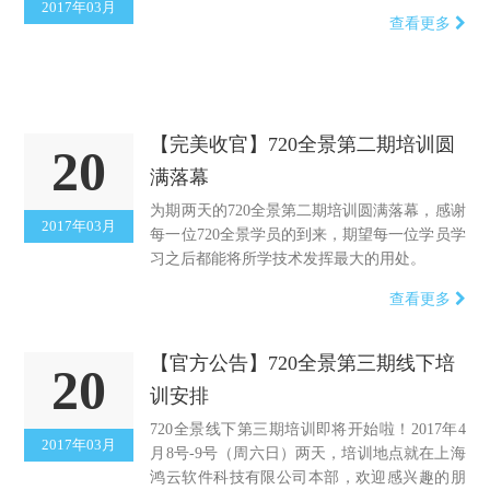
2017年03月
查看更多
【完美收官】720全景第二期培训圆
20
满落幕
为期两天的720全景第二期培训圆满落幕，感谢
2017年03月
每一位720全景学员的到来，期望每一位学员学
习之后都能将所学技术发挥最大的用处。
查看更多
【官方公告】720全景第三期线下培
20
训安排
720全景线下第三期培训即将开始啦！2017年4
2017年03月
月8号-9号（周六日）两天，培训地点就在上海
鸿云软件科技有限公司本部，欢迎感兴趣的朋