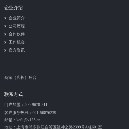
企业介绍
企业简介
公司历程
合作伙伴
工作机会
官方资讯
商家（店长）后台
联系方式
门户加盟：
400-9678-511
客户服务热线：
021-50876239
邮箱：kefu@v123.cn
地址：上海市浦东张江自贸区祖冲之路2399号A栋601室