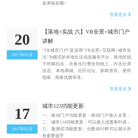
友来报名哦~
查看更多
【落地+实战 六】VR全景+城市门户
20
讲解
“VR城市门户”是采用“VR全景+互联网+城市生
2017年03月
活”为模式的本地生活信息服务平台，将传统线
下吃喝玩乐、衣食住行整合到线上，内含分类
信息、本地商城、社区论坛、新闻资讯、便民
指南、商家优惠等等。
查看更多
城市123功能更新
17
一、移动门户功能更新：移动门户接入全景；
二、城市114功能更新：可以接入优惠券列表；
2017年02月
三、微测试功能更新：分数排行榜可以展示所
有参赛选手