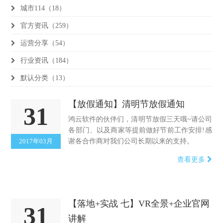
城市114（18）
官方资讯（259）
运营分享（54）
行业资讯（184）
默认分类（13）
【放假通知】清明节放假通知
31
鸿云软件的伙伴们，清明节放假三天哦~请公司
各部门、以及商家等提前做好节前工作安排!感
2017年03月
谢各合作商对我们公司长期以来的支持。
查看更多
【落地+实战 七】VR全景+企业官网
31
讲解