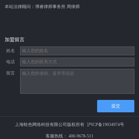
本站法律顾问：
博睿律师事务所 周律师
加盟留言
姓名
电话
留言
提交
上海蛙色网络科技有限公司版权所有
沪ICP备19034974号
客服热线：
400-9678-511