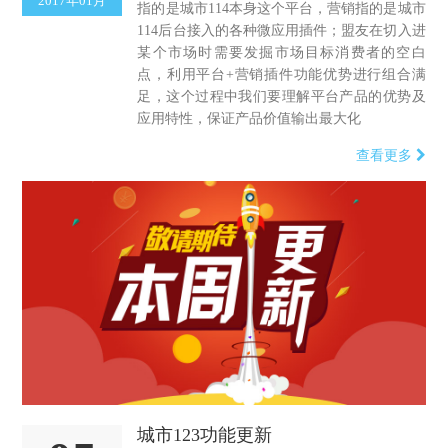
2017年01月
指的是城市114本身这个平台，营销指的是城市
114后台接入的各种微应用插件；盟友在切入进
某个市场时需要发掘市场目标消费者的空白
点，利用平台+营销插件功能优势进行组合满
足，这个过程中我们要理解平台产品的优势及
应用特性，保证产品价值输出最大化
查看更多
城市123功能更新