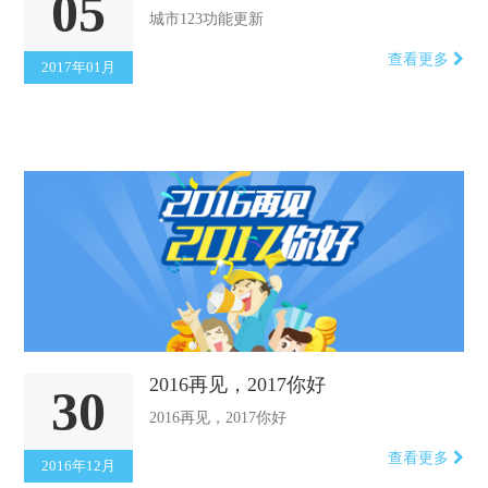
05
城市123功能更新
查看更多
2017年01月
2016再见，2017你好
30
2016再见，2017你好
查看更多
2016年12月