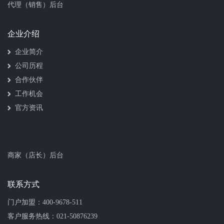
代理（销售）后台
企业介绍
企业简介
公司历程
合作伙伴
工作机会
官方资讯
商家（店长）后台
联系方式
门户加盟：
400-9678-511
客户服务热线：
021-50876239