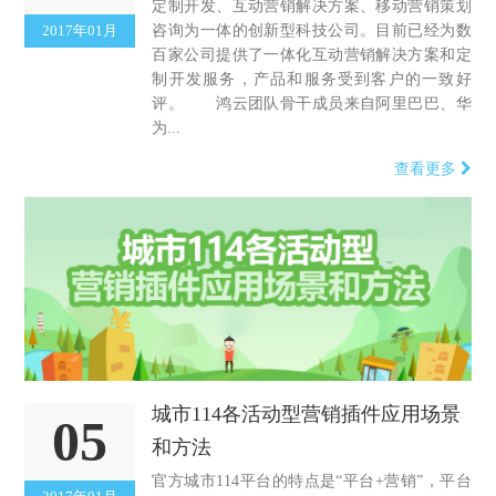
定制开发、互动营销解决方案、移动营销策划
2017年01月
咨询为一体的创新型科技公司。目前已经为数
百家公司提供了一体化互动营销解决方案和定
制开发服务，产品和服务受到客户的一致好
评。 鸿云团队骨干成员来自阿里巴巴、华
为...
查看更多
城市114各活动型营销插件应用场景
05
和方法
官方城市114平台的特点是“平台+营销”，平台