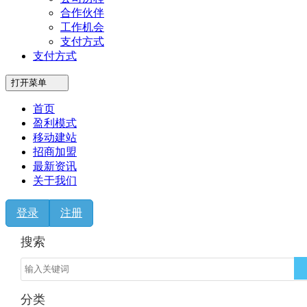
合作伙伴
工作机会
支付方式
支付方式
打开菜单
首页
盈利模式
移动建站
招商加盟
最新资讯
关于我们
登录
注册
搜索
分类