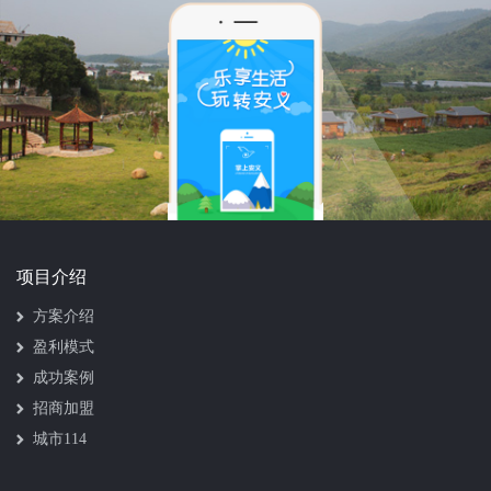
项目介绍
方案介绍
盈利模式
成功案例
招商加盟
城市114