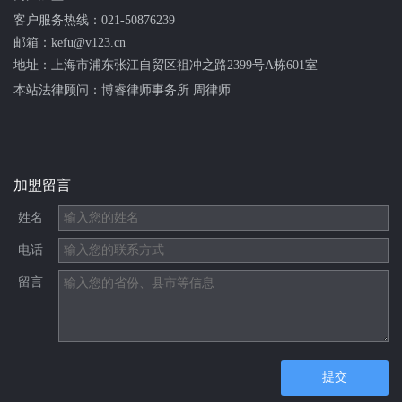
客户服务热线：
021-50876239
邮箱：kefu@v123.cn
地址：上海市浦东张江自贸区祖冲之路2399号A栋601室
本站法律顾问：
博睿律师事务所 周律师
加盟留言
姓名
电话
留言
提交