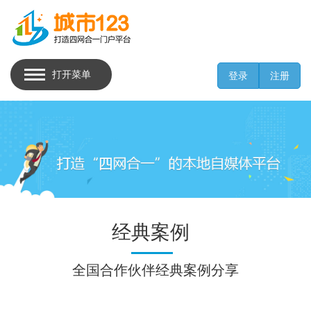
打开菜单
登录
注册
经典案例
全国合作伙伴经典案例分享