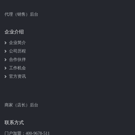
代理（销售）后台
企业介绍
企业简介
公司历程
合作伙伴
工作机会
官方资讯
商家（店长）后台
联系方式
门户加盟：
400-9678-511