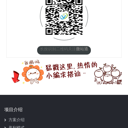
长按识别二维码关注
微站通
项目介绍
方案介绍
盈利模式