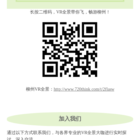
长按二维码，VR全景带你飞，畅游柳州！
柳州VR全景
：
http://www.720think.com/t/2flasw
加入我们
通过以下方式联系我们，与各界专业的VR全景大咖进行实时探
讨、深入交流。