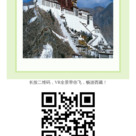
长按二维码，VR全景带你飞，畅游西藏！