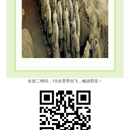
长按二维码，VR全景带你飞，畅游西安！