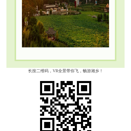
长按二维码，VR全景带你飞，畅游湘乡！