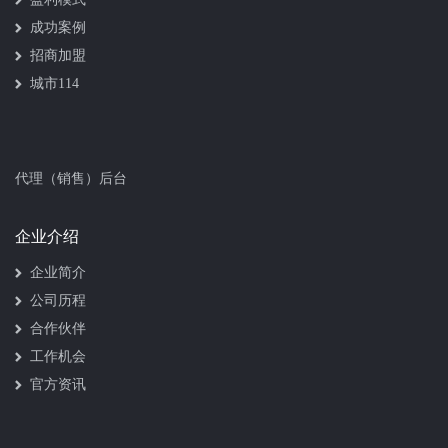
成功案例
招商加盟
城市114
代理（销售）后台
企业介绍
企业简介
公司历程
合作伙伴
工作机会
官方资讯