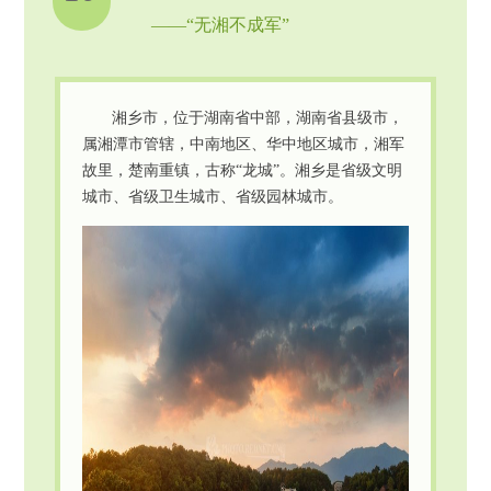
——“无湘不成军”
湘乡市，位于湖南省中部，湖南省县级市，
属湘潭市管辖，中南地区、华中地区城市，湘军
故里，楚南重镇，古称“龙城”。湘乡是省级文明
城市、省级卫生城市、省级园林城市。