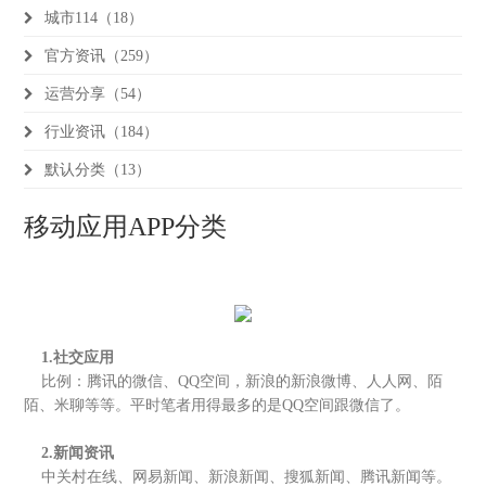
城市114（18）
官方资讯（259）
运营分享（54）
行业资讯（184）
默认分类（13）
移动应用APP分类
1.社交应用
比例：腾讯的微信、QQ空间，新浪的新浪微博、人人网、陌
陌、米聊等等。平时笔者用得最多的是QQ空间跟微信了。
2.新闻资讯
中关村在线、网易新闻、新浪新闻、搜狐新闻、腾讯新闻等。