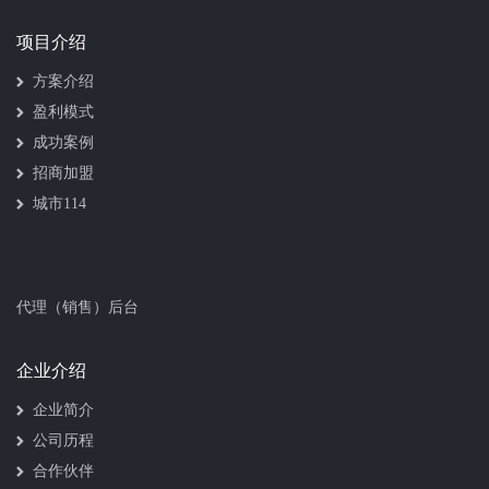
项目介绍
方案介绍
盈利模式
成功案例
招商加盟
城市114
代理（销售）后台
企业介绍
企业简介
公司历程
合作伙伴